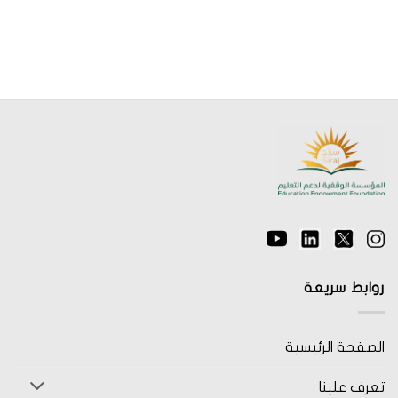
روابط سريعة
الصفحة الرئيسية
تعرف علينا