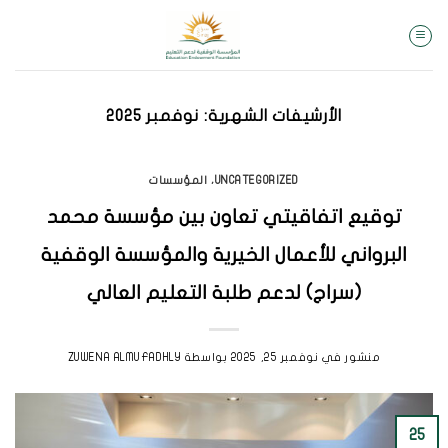
خطي
لمحتوى
الأرشيفات الشهرية:
نوفمبر 2025
UNCATEGORIZED
،
المؤسسات
توقيع اتفاقيتي تعاون بين مؤسسة محمد
البرواني للأعمال الخيرية والمؤسسة الوقفية
(سراج) لدعم طلبة التعليم العالي
منشور في
نوفمبر 25, 2025
بواسطة
ZUWENA ALMUFADHLY
25