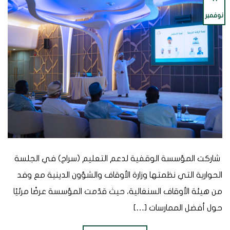
نوفمبر
⁨ شاركت المؤسسة الوقفية لدعم التعليم (سراج) في الجلسة
الحوارية التي نظمتها وزارة الأوقاف والشؤون الدينية مع وفد
من هيئة الأوقاف السنغالية، حيث قدّمت المؤسسة عرضًا مرئيًا
حول أفضل الممارسات […]