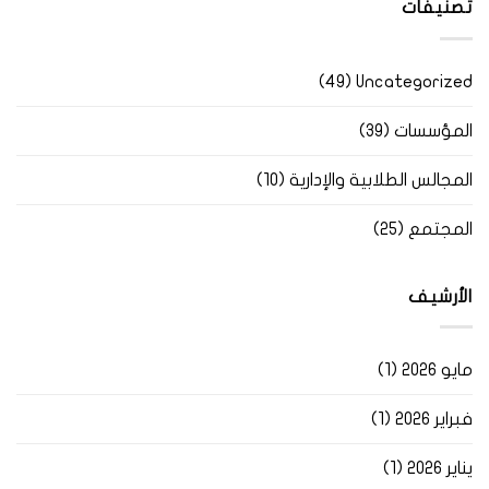
تصنيفات
(49)
Uncategorized
المؤسسات
(39)
المجالس الطلابية والإدارية
(10)
المجتمع
(25)
الأرشيف
مايو 2026
(1)
فبراير 2026
(1)
يناير 2026
(1)