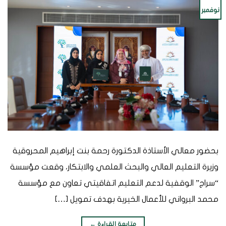
نوفمبر
بحضور معالي الأستاذة الدكتورة رحمة بنت إبراهيم المحروقية
وزيرة التعليم العالي والبحث العلمي والابتكار، وقعت مؤسسة
“سراج” الوقفية لدعم التعليم اتفاقيتي تعاون مع مؤسسة
محمد البرواني للأعمال الخيرية بهدف تمويل […]
متابعة القراءة
←