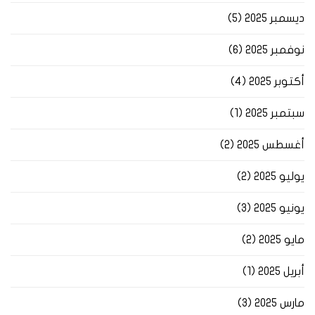
ديسمبر 2025
(5)
نوفمبر 2025
(6)
أكتوبر 2025
(4)
سبتمبر 2025
(1)
أغسطس 2025
(2)
يوليو 2025
(2)
يونيو 2025
(3)
مايو 2025
(2)
أبريل 2025
(1)
مارس 2025
(3)