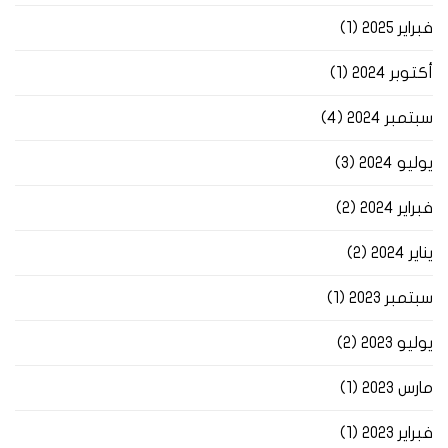
فبراير 2025
(1)
أكتوبر 2024
(1)
سبتمبر 2024
(4)
يوليو 2024
(3)
فبراير 2024
(2)
يناير 2024
(2)
سبتمبر 2023
(1)
يوليو 2023
(2)
مارس 2023
(1)
فبراير 2023
(1)