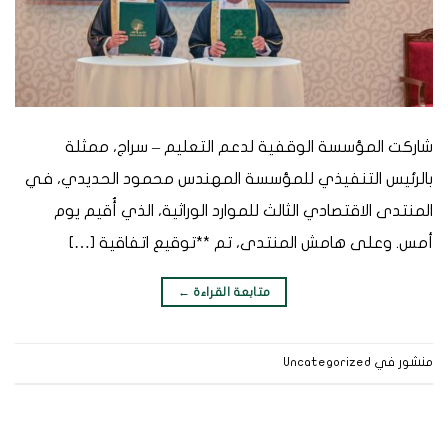
شاركت المؤسسة الوقفية لدعم التعليم – سراج، ممثلة
بالرئيس التنفيذي للمؤسسة المهندس محمود الحديدي، في
المنتدى الاقتصادي الثالث للموارد الوراثية، الذي أُقيم يوم
أمس. وعلى هامش المنتدى، تم **توقيع اتفاقية […]
متابعة القراءة
←
منشور في
Uncategorized