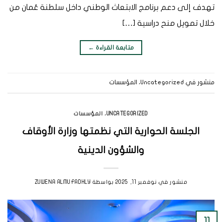
تهدف إلى دعم برنامج الابتعاث الوطني داخل سلطنة عُمان من
خلال تمويل منح دراسية […]
متابعة القراءة
←
منشور في
Uncategorized
،
المؤسسات
UNCATEGORIZED
،
المؤسسات
الجلسة الحوارية التي نظمتها وزارة الأوقاف
والشؤون الدينية
منشور في
نوفمبر 11, 2025
بواسطة
ZUWENA ALMUFADHLY
11